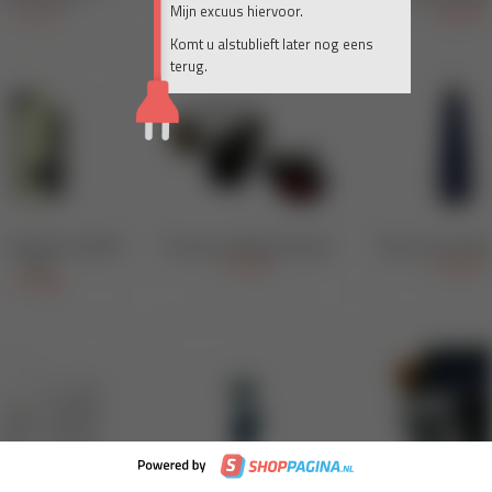
Mijn excuus hiervoor.
Komt u alstublieft later nog eens
terug.