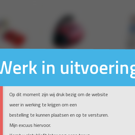
Werk in uitvoerin
Op dit moment zijn wij druk bezig om de website
weer in werking te krijgen om een
bestelling te kunnen plaatsen en op te versturen.
Mijn excuus hiervoor.