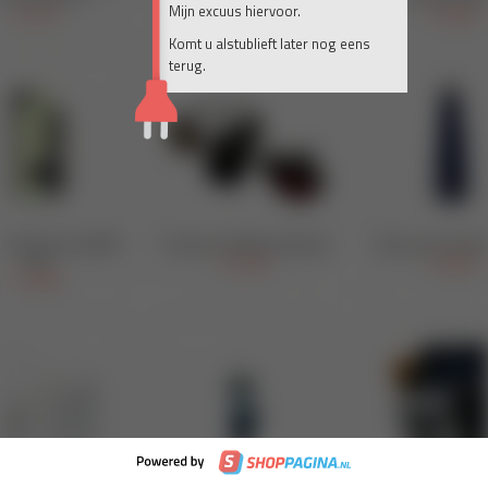
Mijn excuus hiervoor.
Komt u alstublieft later nog eens
terug.