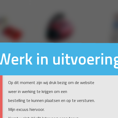
Werk in uitvoerin
Op dit moment zijn wij druk bezig om de website
weer in werking te krijgen om een
bestelling te kunnen plaatsen en op te versturen.
Mijn excuus hiervoor.