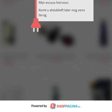
Mijn excuus hiervoor.
Komt u alstublieft later nog eens
terug.