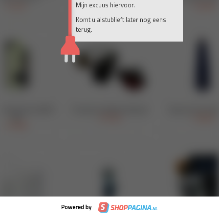
Mijn excuus hiervoor.
Komt u alstublieft later nog eens
terug.