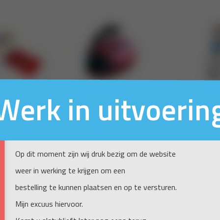
Werk in uitvoerin
Op dit moment zijn wij druk bezig om de website
weer in werking te krijgen om een
bestelling te kunnen plaatsen en op te versturen.
Mijn excuus hiervoor.