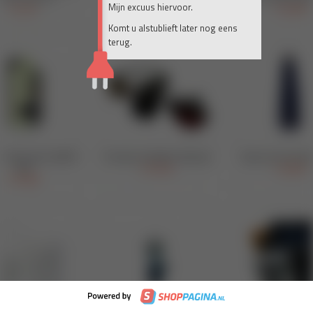
Mijn excuus hiervoor.
Komt u alstublieft later nog eens
terug.