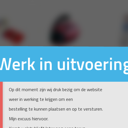
Werk in uitvoerin
Op dit moment zijn wij druk bezig om de website
weer in werking te krijgen om een
bestelling te kunnen plaatsen en op te versturen.
Mijn excuus hiervoor.