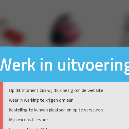
Werk in uitvoerin
Op dit moment zijn wij druk bezig om de website
weer in werking te krijgen om een
bestelling te kunnen plaatsen en op te versturen.
Mijn excuus hiervoor.