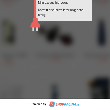
Mijn excuus hiervoor.
Komt u alstublieft later nog eens
terug.