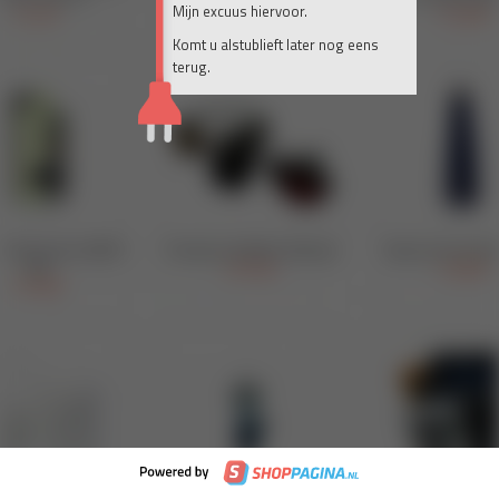
Mijn excuus hiervoor.
Komt u alstublieft later nog eens
terug.