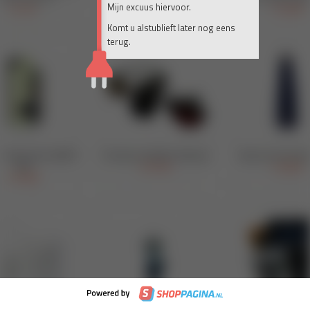
Mijn excuus hiervoor.
Komt u alstublieft later nog eens
terug.