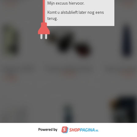
Mijn excuus hiervoor.
Komt u alstublieft later nog eens
terug.