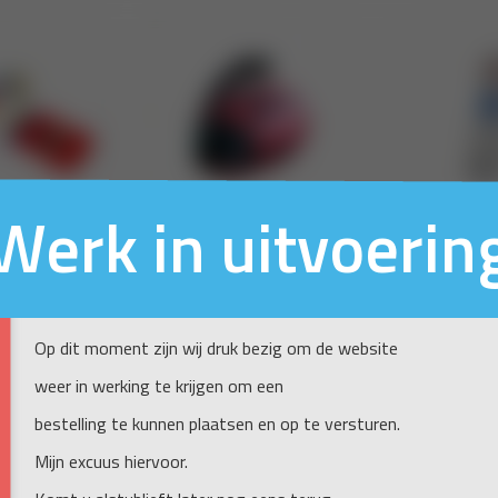
Werk in uitvoerin
Op dit moment zijn wij druk bezig om de website
weer in werking te krijgen om een
bestelling te kunnen plaatsen en op te versturen.
Mijn excuus hiervoor.