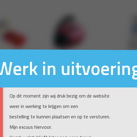
Werk in uitvoerin
Op dit moment zijn wij druk bezig om de website
weer in werking te krijgen om een
bestelling te kunnen plaatsen en op te versturen.
Mijn excuus hiervoor.