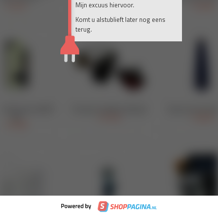
Mijn excuus hiervoor.
Komt u alstublieft later nog eens
terug.