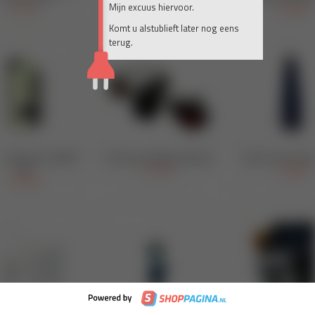
Mijn excuus hiervoor.
Komt u alstublieft later nog eens
terug.