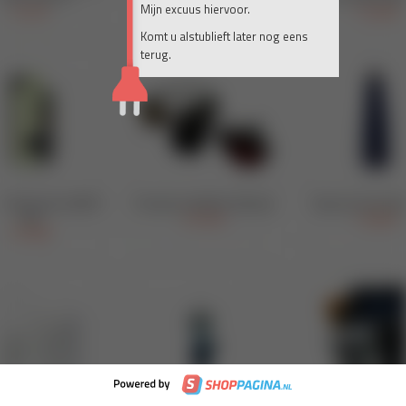
Mijn excuus hiervoor.
Komt u alstublieft later nog eens
terug.