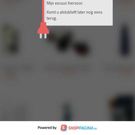
Mijn excuus hiervoor.
Komt u alstublieft later nog eens
terug.