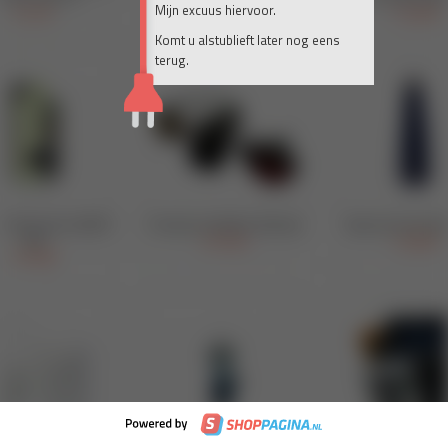
Mijn excuus hiervoor.
Komt u alstublieft later nog eens
terug.