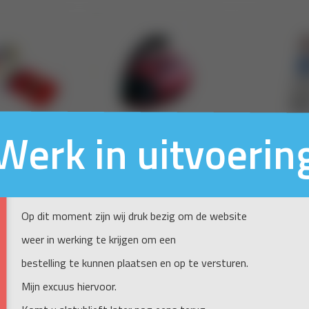
Werk in uitvoerin
Op dit moment zijn wij druk bezig om de website
weer in werking te krijgen om een
bestelling te kunnen plaatsen en op te versturen.
Mijn excuus hiervoor.