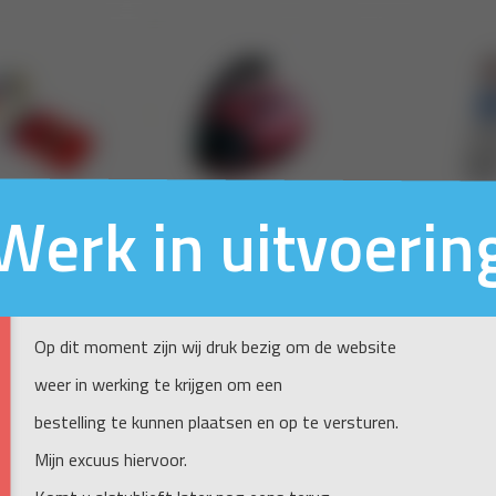
Werk in uitvoerin
Op dit moment zijn wij druk bezig om de website
weer in werking te krijgen om een
bestelling te kunnen plaatsen en op te versturen.
Mijn excuus hiervoor.