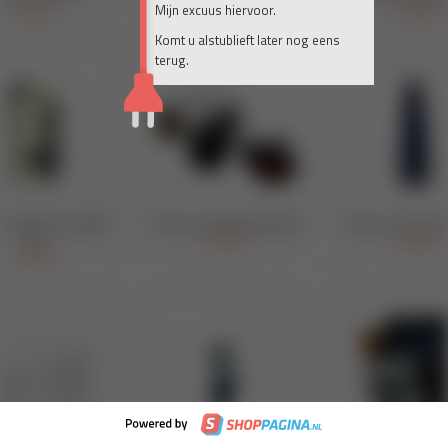
Mijn excuus hiervoor.
Komt u alstublieft later nog eens
terug.