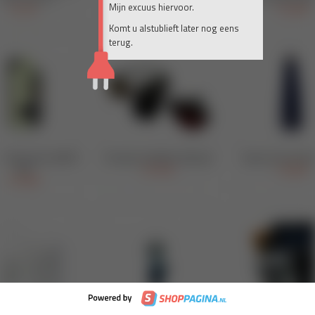
Mijn excuus hiervoor.
Komt u alstublieft later nog eens
terug.