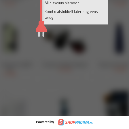
Mijn excuus hiervoor.
Komt u alstublieft later nog eens
terug.