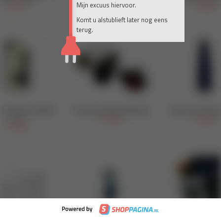
Mijn excuus hiervoor.
Komt u alstublieft later nog eens
terug.