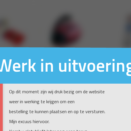
Werk in uitvoerin
Op dit moment zijn wij druk bezig om de website
weer in werking te krijgen om een
bestelling te kunnen plaatsen en op te versturen.
Mijn excuus hiervoor.