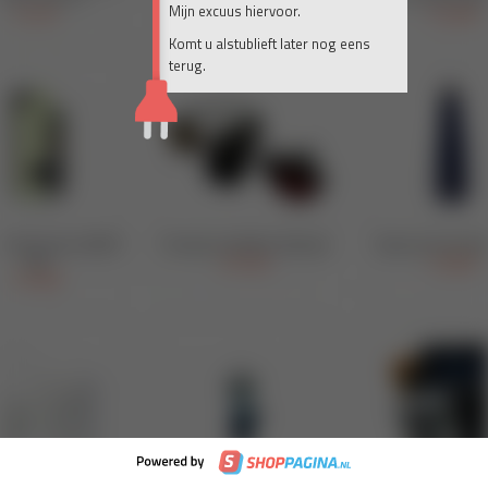
Mijn excuus hiervoor.
Komt u alstublieft later nog eens
terug.