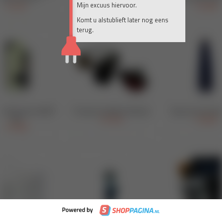
Mijn excuus hiervoor.
Komt u alstublieft later nog eens
terug.