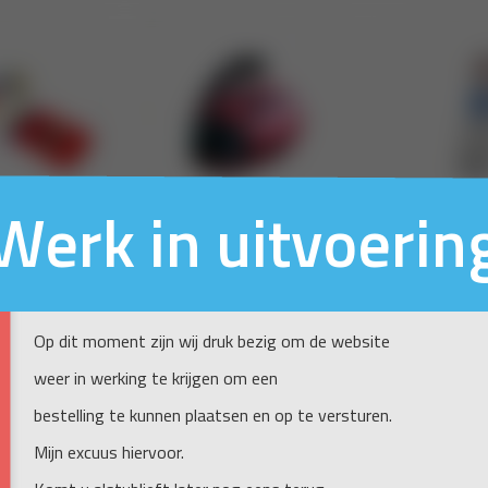
Werk in uitvoerin
Op dit moment zijn wij druk bezig om de website
weer in werking te krijgen om een
bestelling te kunnen plaatsen en op te versturen.
Mijn excuus hiervoor.