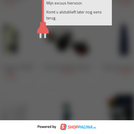
Mijn excuus hiervoor.
Komt u alstublieft later nog eens
terug.